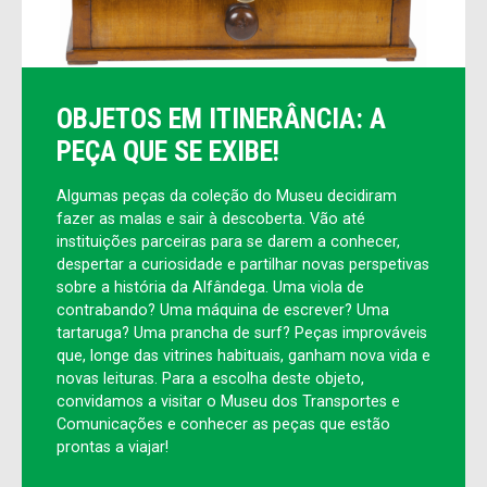
OBJETOS EM ITINERÂNCIA: A
PEÇA QUE SE EXIBE!
Algumas peças da coleção do Museu decidiram
fazer as malas e sair à descoberta. Vão até
instituições parceiras para se darem a conhecer,
despertar a curiosidade e partilhar novas perspetivas
sobre a história da Alfândega. Uma viola de
contrabando? Uma máquina de escrever? Uma
tartaruga? Uma prancha de surf? Peças improváveis
que, longe das vitrines habituais, ganham nova vida e
novas leituras. Para a escolha deste objeto,
convidamos a visitar o Museu dos Transportes e
Comunicações e conhecer as peças que estão
prontas a viajar!