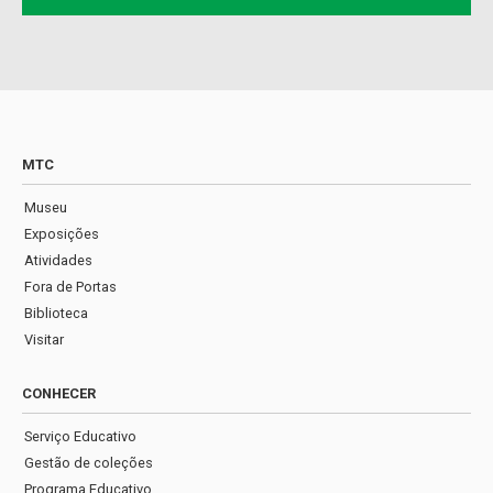
MTC
Museu
Exposições
Atividades
Fora de Portas
Biblioteca
Visitar
CONHECER
Serviço Educativo
Gestão de coleções
Programa Educativo