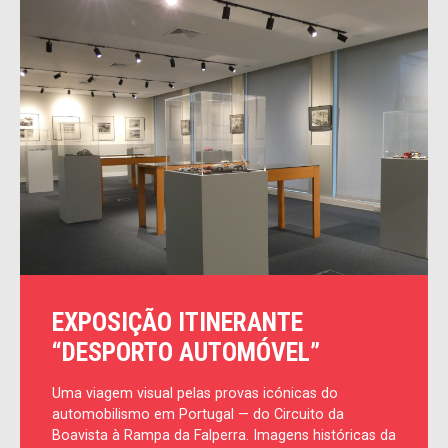
EXPOSIÇÃO ITINERANTE
“DESPORTO AUTOMÓVEL”
Uma viagem visual pelas provas icónicas do
automobilismo em Portugal — do Circuito da
Boavista à Rampa da Falperra. Imagens históricas da