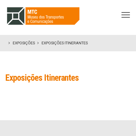
INICIO
EXPOSIÇÕES
EXPOSIÇÕES ITINERANTES
Exposições Itinerantes