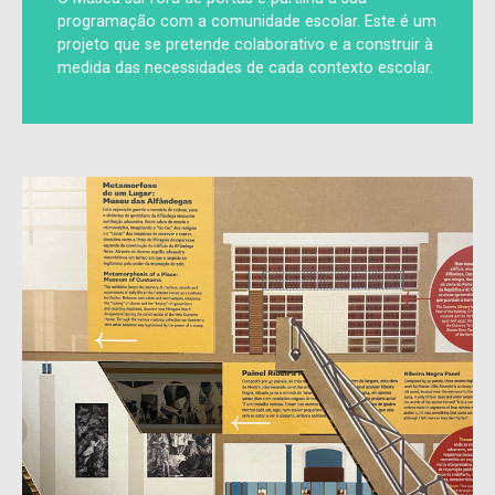
programação com a comunidade escolar. Este é um
projeto que se pretende colaborativo e a construir à
medida das necessidades de cada contexto escolar.