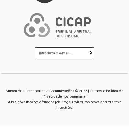
Museu dos Transportes e Comunicações ©
2026
|
Termos e Política de
Privacidade
| by
omnisinal
A tradução automática é fornecida pelo Google Tradutor, podendo esta conter erros e
imprecisões.