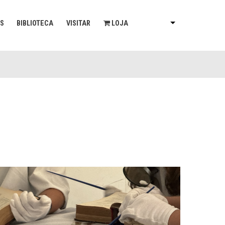
AS
BIBLIOTECA
VISITAR
LOJA