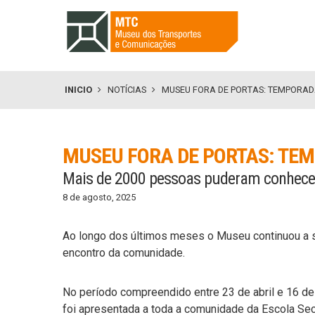
INICIO
NOTÍCIAS
MUSEU FORA DE PORTAS: TEMPORA
MUSEU FORA DE PORTAS: TE
Mais de 2000 pessoas puderam conhecer
8 de agosto, 2025
Ao longo dos últimos meses o Museu continuou a sa
encontro da comunidade.
No período compreendido entre 23 de abril e 16 de
foi apresentada a toda a comunidade da Escola Sec