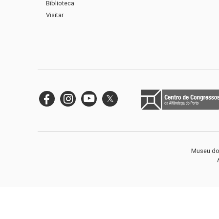
Biblioteca
Visitar
Museu do