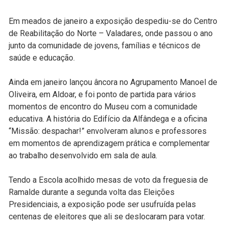
Em meados de janeiro a exposição despediu-se do Centro
de Reabilitação do Norte – Valadares, onde passou o ano
junto da comunidade de jovens, famílias e técnicos de
saúde e educação.
Ainda em janeiro lançou âncora no Agrupamento Manoel de
Oliveira, em Aldoar, e foi ponto de partida para vários
momentos de encontro do Museu com a comunidade
educativa. A história do Edifício da Alfândega e a oficina
“Missão: despachar!” envolveram alunos e professores
em momentos de aprendizagem prática e complementar
ao trabalho desenvolvido em sala de aula.
Tendo a Escola acolhido mesas de voto da freguesia de
Ramalde durante a segunda volta das Eleições
Presidenciais, a exposição pode ser usufruída pelas
centenas de eleitores que ali se deslocaram para votar.