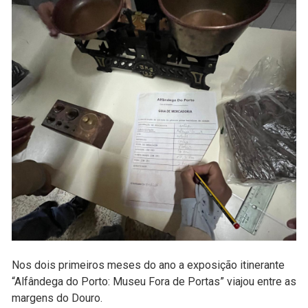
Nos dois primeiros meses do ano a exposição itinerante
“Alfândega do Porto: Museu Fora de Portas” viajou entre as
margens do Douro.