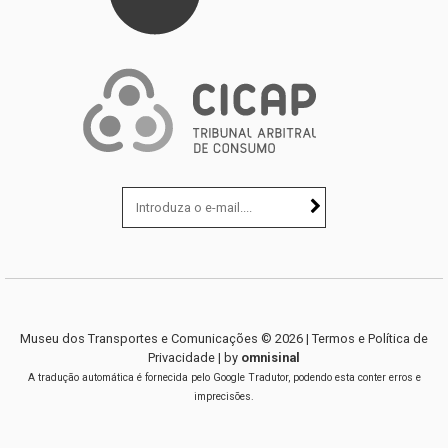
Museu dos Transportes e Comunicações ©
2026
|
Termos e Política de
Privacidade
| by
omnisinal
A tradução automática é fornecida pelo Google Tradutor, podendo esta conter erros e
imprecisões.