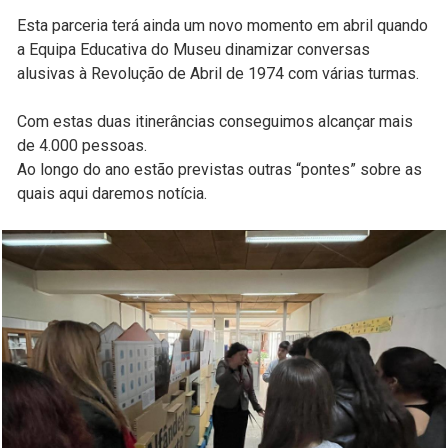
Esta parceria terá ainda um novo momento em abril quando
a Equipa Educativa do Museu dinamizar conversas
alusivas à Revolução de Abril de 1974 com várias turmas.
Com estas duas itinerâncias conseguimos alcançar mais
de 4.000 pessoas.
Ao longo do ano estão previstas outras “pontes” sobre as
quais aqui daremos notícia.