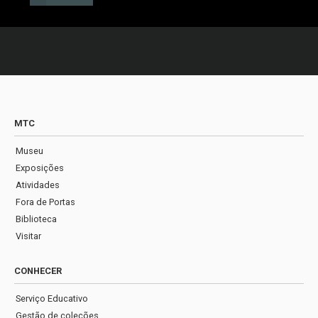
MTC
Museu
Exposições
Atividades
Fora de Portas
Biblioteca
Visitar
CONHECER
Serviço Educativo
Gestão de coleções