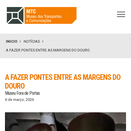
INICIO
NOTÍCIAS
A FAZER PONTES ENTRE AS MARGENS DO DOURO
A FAZER PONTES ENTRE AS MARGENS DO
DOURO
Museu Fora de Portas
6 de março, 2026