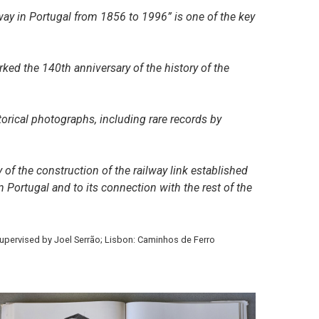
ay in Portugal from 1856 to 1996” is one of the key
ed the 140th anniversary of the history of the
torical photographs, including rare records by
 of the construction of the railway link established
Portugal and to its connection with the rest of the
 supervised by Joel Serrão; Lisbon: Caminhos de Ferro