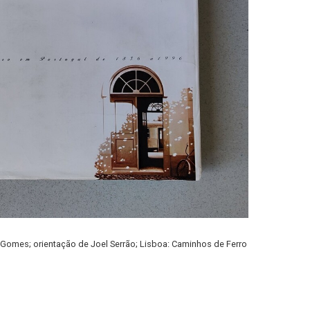
o Gomes; orientação de Joel Serrão; Lisboa: Caminhos de Ferro