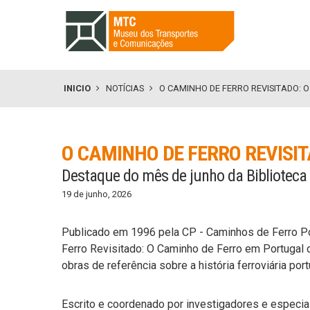
INICIO
NOTÍCIAS
O CAMINHO DE FERRO REVISITADO: O
O CAMINHO DE FERRO REVISIT
Destaque do mês de junho da Biblioteca
19 de junho, 2026
Publicado em 1996 pela CP - Caminhos de Ferro P
Ferro Revisitado: O Caminho de Ferro em Portugal
obras de referência sobre a história ferroviária por
Escrito e coordenado por investigadores e especia