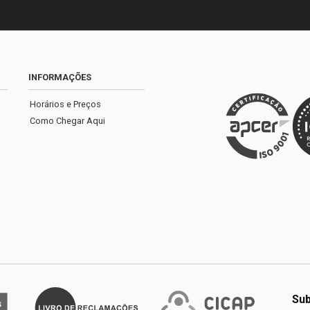
INFORMAÇÕES
Horários e Preços
Como Chegar Aqui
Sub