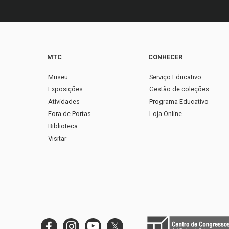
MTC
CONHECER
Museu
Serviço Educativo
Exposições
Gestão de coleções
Atividades
Programa Educativo
Fora de Portas
Loja Online
Biblioteca
Visitar