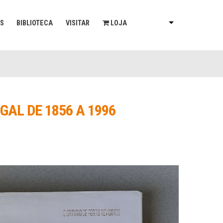
AS
BIBLIOTECA
VISITAR
LOJA
AL DE 1856 A 1996