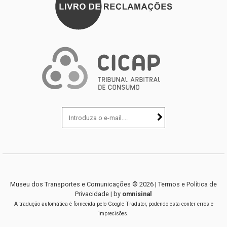
Museu dos Transportes e Comunicações ©
2026
|
Termos e Política de
Privacidade
| by
omnisinal
A tradução automática é fornecida pelo Google Tradutor, podendo esta conter erros e
imprecisões.