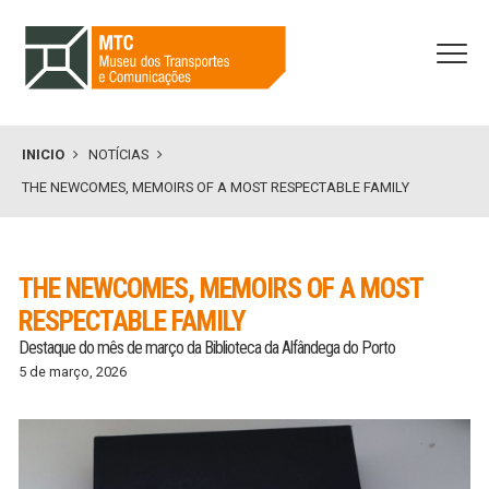
INICIO
NOTÍCIAS
THE NEWCOMES, MEMOIRS OF A MOST RESPECTABLE FAMILY
THE NEWCOMES, MEMOIRS OF A MOST
RESPECTABLE FAMILY
Destaque do mês de março da Biblioteca da Alfândega do Porto
5 de março, 2026