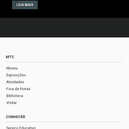
LEIA MAIS
MTC
Museu
Exposições
Atividades
Fora de Portas
Biblioteca
Visitar
CONHECER
Serviço Educativo