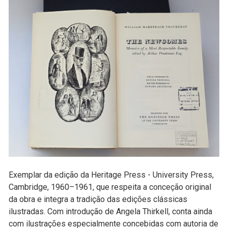
Exemplar da edição da Heritage Press - University Press,
Cambridge, 1960–1961, que respeita a conceção original
da obra e integra a tradição das edições clássicas
ilustradas. Com introdução de Angela Thirkell, conta ainda
com ilustrações especialmente concebidas com autoria de