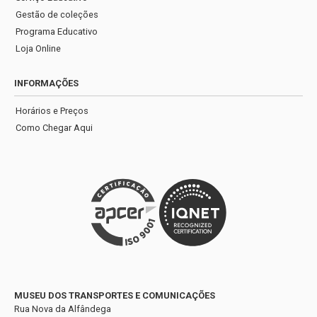
Gestão de coleções
Programa Educativo
Loja Online
INFORMAÇÕES
Horários e Preços
Como Chegar Aqui
MUSEU DOS TRANSPORTES E COMUNICAÇÕES
Rua Nova da Alfândega