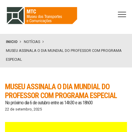
INICIO
NOTÍCIAS
MUSEU ASSINALA O DIA MUNDIAL DO PROFESSOR COM PROGRAMA
ESPECIAL
MUSEU ASSINALA O DIA MUNDIAL DO
PROFESSOR COM PROGRAMA ESPECIAL
No próximo dia 6 de outubro entre as 14h30 e as 18h00
22 de setembro, 2025