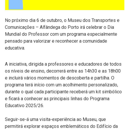
No próximo dia 6 de outubro, o Museu dos Transportes e
Comunicações – Alfândega do Porto irá celebrar o Dia
Mundial do Professor com um programa especialmente
pensado para valorizar e reconhecer a comunidade
educativa.
A iniciativa, dirigida a professores e educadores de todos
os níveis de ensino, decorrerá entre as 14h30 e as 18h00
e incluirá vários momentos de descoberta e partilha. O
programa terá início com um acolhimento personalizado,
durante o qual cada participante receberá um kit simbólico
e ficará a conhecer as principais linhas do Programa
Educativo 2025/26.
Seguir-se-á uma visita-experiência ao Museu, que
permitirá explorar espaços emblemáticos do Edifício da