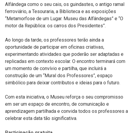
Alfândega como o seu cais, os guindastes, o antigo ramal
ferroviário, a Tesouraria, a Biblioteca e as exposições
“Metamorfose de um Lugar. Museu das Alfândegas” e “O
motor da República: os carros dos Presidentes”.
Ao longo da tarde, os professores terão ainda a
oportunidade de participar em oficinas criativas,
experimentando atividades que poderão ser adaptadas e
replicadas em contexto escolar. O encontro terminará com
um momento de convívio e partilha, que incluirá a
construção de um “Mural dos Professores”, espaço
simbólico para deixar contributos e ideias para o futuro.
Com esta iniciativa, o Museu reforça o seu compromisso
em ser um espaço de encontro, de comunicação e
aprendizagem partilhada e convida todos os professores a
celebrar esta data tão significativa.
Participação gratuita